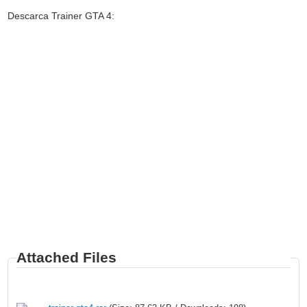
Descarca Trainer GTA 4:
Attached Files