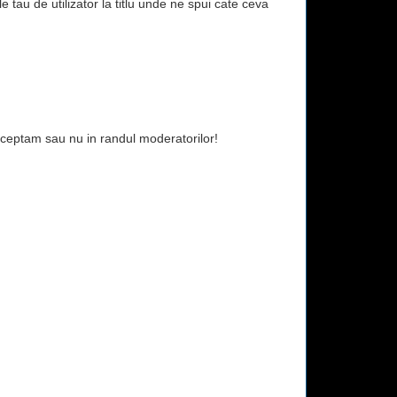
e tau de utilizator la titlu unde ne spui cate ceva
ceptam sau nu in randul moderatorilor!